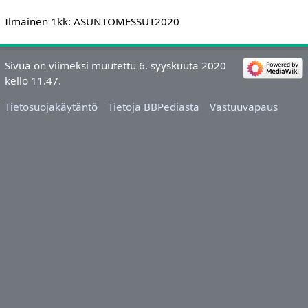
Ilmainen 1kk: ASUNTOMESSUT2020
Sivua on viimeksi muutettu 6. syyskuuta 2020
kello 11.47.
Tietosuojakäytäntö
Tietoja BBPediasta
Vastuuvapaus